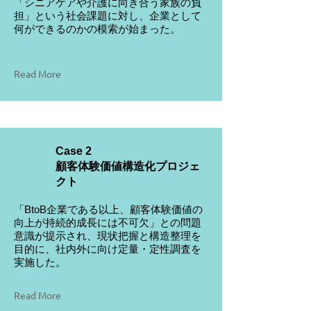
「シニアケアや介護に向き合う家族の負
担」という社会課題に対し、企業として
何ができるのかの模索が始まった。
Read More
Case 2
顧客体験価値構造化プロジェ
クト
「BtoB企業である以上、顧客体験価値の
向上が持続的成長には不可欠」との問題
意識が提示され、現状把握と構造整理を
目的に、社内外に向け定量・定性調査を
実施した。
Read More