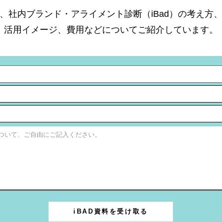
、社内ブランド・アライメント診断（iBad）の考え方
活用イメージ、費用などについてご紹介しています。
iBAD資料を受け取る