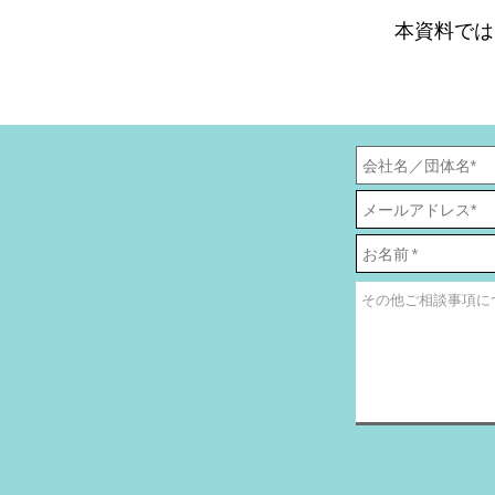
本資料では