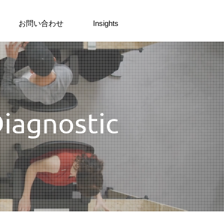
お問い合わせ
Insights
iagnostic