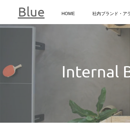
Blue
HOME
社内ブランド・ア
Internal