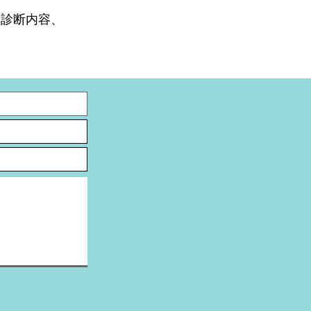
、診断内容、